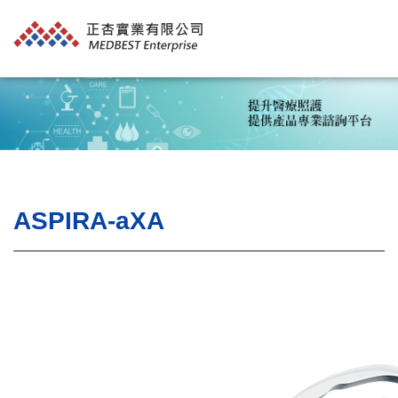
ASPIRA-aXA