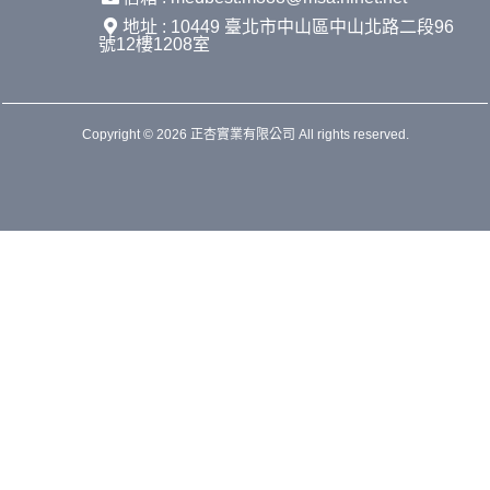
地址 : 10449 臺北市中山區中山北路二段96
號12樓1208室
Copyright © 2026 正杏實業有限公司 All rights reserved.