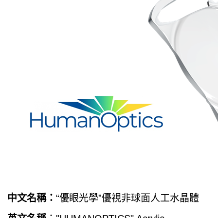
中文名稱：
“優眼光學”優視非球面人工水晶體