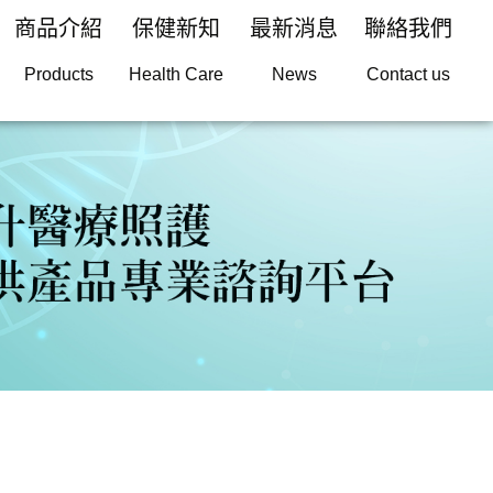
商品介紹
保健新知
最新消息
聯絡我們
Products
Health Care
News
Contact us