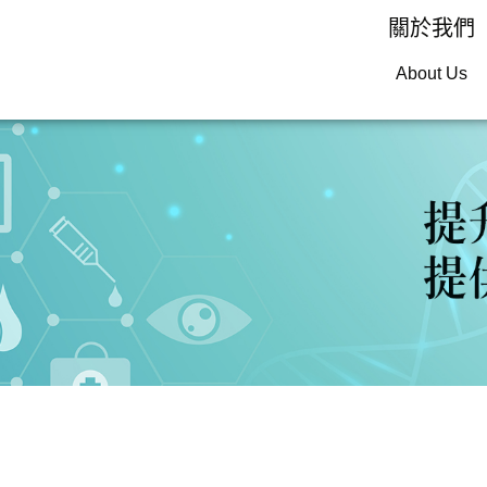
關於我們
About Us